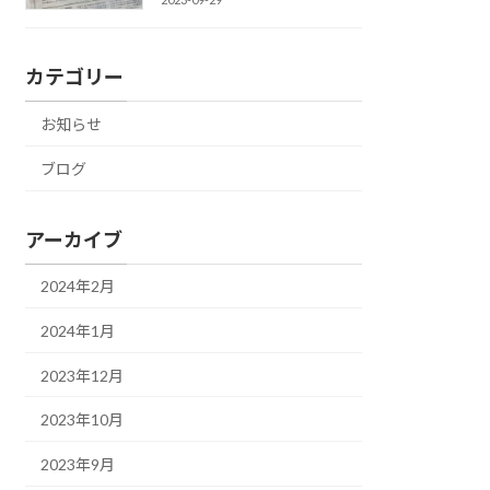
カテゴリー
お知らせ
ブログ
アーカイブ
2024年2月
2024年1月
2023年12月
2023年10月
2023年9月