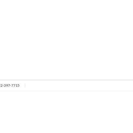
2-397-7715